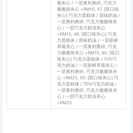
莓夹心 / 一层奥利奥碎, 巧克力
脆脆珠夹心 +RM10, 47. [双口味
夹心] 巧克力蛋糕体 / 原味奶油 /
一层奥利奥碎, 巧克力脆脆珠夹
心 / 一层巧克力奶冻夹心
+RM15, 48. [双口味夹心] 巧克
力蛋糕体 / 原味奶油 / 一层新鲜
草莓夹心 / 一层奥利奥碎, 巧克
力脆脆珠夹心 +RM15, 49. [双口
味夹心] 巧克力蛋糕体 / 70%巧
克力奶油 / 一层新鲜草莓夹心 /
一层奥利奥碎, 巧克力脆脆珠夹
心 +RM25, 50. [双口味夹心] 巧
克力蛋糕体 / 70%巧克力奶油 /
一层奥利奥碎, 巧克力脆脆珠夹
心 / 一层巧克力奶冻夹心
+RM25