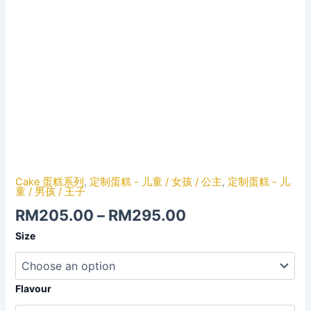
Cake 蛋糕系列
,
定制蛋糕 - 儿童 / 女孩 / 公主
,
定制蛋糕 - 儿
童 / 男孩 / 王子
RM
205.00
–
RM
295.00
Size
Flavour