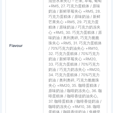
混合水果夹心 – 芒果, 草莓, 葡萄
+RM5, 27. 巧克力蛋糕体 / 原味
奶油 / 新鲜草莓夹心 +RM5, 28.
巧克力蛋糕体 / 原味奶油 / 新鲜
芒果夹心 +RM5, 29. 巧克力蛋
糕体 / 原味奶油 / 巧克力奶冻夹
心 +RM5, 30. 巧克力蛋糕体 / 原
味奶油 / 奥利奥碎, 巧克力脆脆
珠夹心 +RM5, 31. 巧克力蛋糕体
Flavour
/ 70%巧克力奶油夹心 +RM10,
32. 巧克力蛋糕体 / 70%巧克力
奶油 / 新鲜草莓夹心 +RM20,
33. 巧克力蛋糕体 / 70%巧克力
奶油 / 巧克力奶冻夹心 +RM20,
34. 巧克力蛋糕体 / 70%巧克力
奶油 / 奥利奥碎, 巧克力脆脆珠
夹心 +RM20, 35. 咖啡蛋糕体 /
原味奶油 / 咖啡奶冻夹心, 36. 咖
啡蛋糕体 / 咖啡香缇奶油夹心,
37. 咖啡蛋糕体 / 咖啡香缇奶油 /
咖啡奶冻夹心 +RM10, 38. 咖啡
蛋糕体 / 咖啡香缇奶油 / 焦糖坚