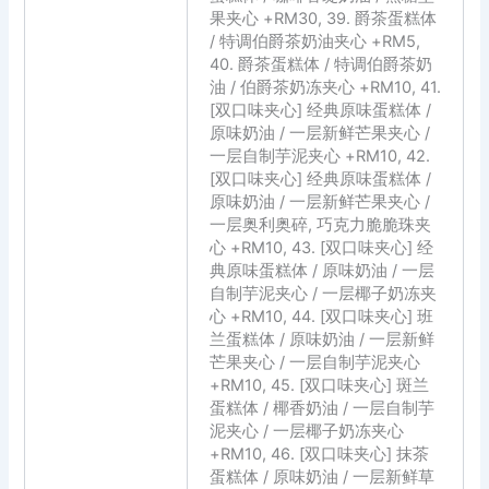
果夹心 +RM30, 39. 爵茶蛋糕体
/ 特调伯爵茶奶油夹心 +RM5,
40. 爵茶蛋糕体 / 特调伯爵茶奶
油 / 伯爵茶奶冻夹心 +RM10, 41.
[双口味夹心] 经典原味蛋糕体 /
原味奶油 / 一层新鲜芒果夹心 /
一层自制芋泥夹心 +RM10, 42.
[双口味夹心] 经典原味蛋糕体 /
原味奶油 / 一层新鲜芒果夹心 /
一层奥利奥碎, 巧克力脆脆珠夹
心 +RM10, 43. [双口味夹心] 经
典原味蛋糕体 / 原味奶油 / 一层
自制芋泥夹心 / 一层椰子奶冻夹
心 +RM10, 44. [双口味夹心] 班
兰蛋糕体 / 原味奶油 / 一层新鲜
芒果夹心 / 一层自制芋泥夹心
+RM10, 45. [双口味夹心] 斑兰
蛋糕体 / 椰香奶油 / 一层自制芋
泥夹心 / 一层椰子奶冻夹心
+RM10, 46. [双口味夹心] 抹茶
蛋糕体 / 原味奶油 / 一层新鲜草